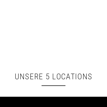
UNSERE 5 LOCATIONS