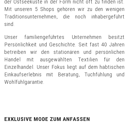
der Ostseeküste in der Form nicht oft zu finden ist.
Mit unseren 5 Shops gehören wir zu den wenigen
Traditionsunternehmen, die noch inhabergeführt
sind.
Unser familiengeführtes Unternehmen besitzt
Persönlichkeit und Geschichte. Seit fast 40 Jahren
betreiben wir den stationären und persönlichen
Handel mit ausgewählten Textilien für den
Einzelhandel. Unser Fokus liegt auf dem habtischen
Einkaufserlebnis mit Beratung, Tuchfühlung und
Wohlfühlgarantie.
EXKLUSIVE MODE ZUM ANFASSEN