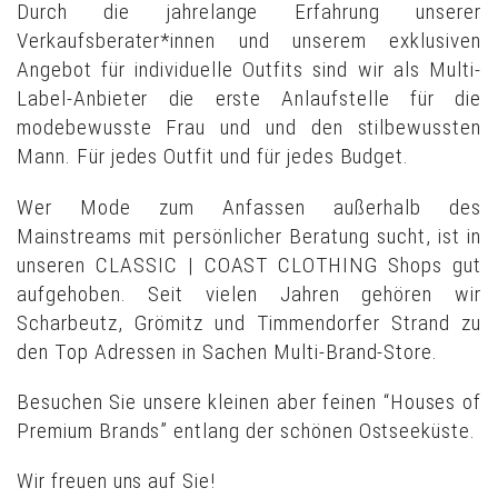
Durch die jahrelange Erfahrung unserer
Verkaufsberater*innen und unserem exklusiven
Angebot für individuelle Outfits sind wir als Multi-
Label-Anbieter die erste Anlaufstelle für die
modebewusste Frau und und den stilbewussten
Mann. Für jedes Outfit und für jedes Budget.
Wer Mode zum Anfassen außerhalb des
Mainstreams mit persönlicher Beratung sucht, ist in
unseren CLASSIC | COAST CLOTHING Shops gut
aufgehoben. Seit vielen Jahren gehören wir
Scharbeutz, Grömitz und Timmendorfer Strand zu
den Top Adressen in Sachen Multi-Brand-Store.
Besuchen Sie unsere kleinen aber feinen “Houses of
Premium Brands” entlang der schönen Ostseeküste.
Wir freuen uns auf Sie!