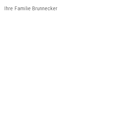
Ihre Familie Brunnecker