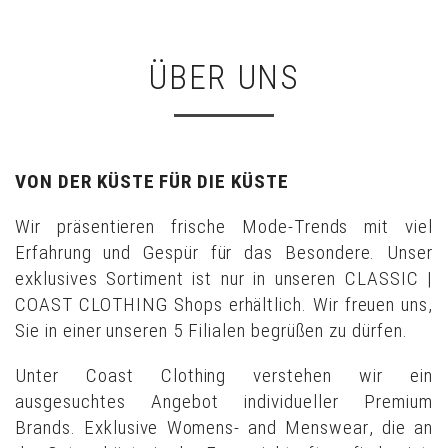
ÜBER UNS
VON DER KÜSTE FÜR DIE KÜSTE
Wir präsentieren frische Mode-Trends mit viel
Erfahrung und Gespür für das Besondere. Unser
exklusives Sortiment ist nur in unseren CLASSIC |
COAST CLOTHING Shops erhältlich. Wir freuen uns,
Sie in einer unseren 5 Filialen begrüßen zu dürfen.
Unter Coast Clothing verstehen wir ein
ausgesuchtes Angebot individueller Premium
Brands. Exklusive Womens- and Menswear, die an